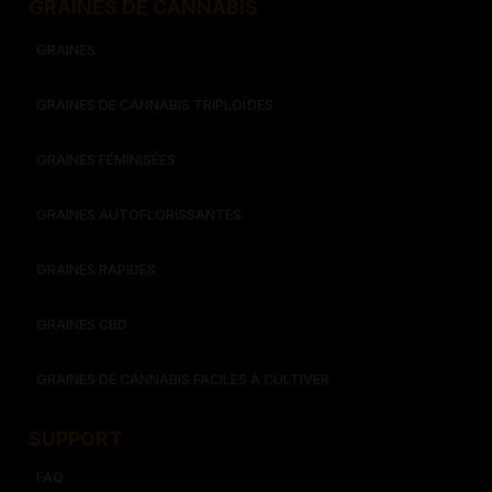
GRAINES DE CANNABIS
GRAINES
GRAINES DE CANNABIS TRIPLOÏDES
GRAINES FÉMINISÉES
GRAINES AUTOFLORISSANTES
GRAINES RAPIDES
GRAINES CBD
GRAINES DE CANNABIS FACILES À CULTIVER
SUPPORT
FAQ