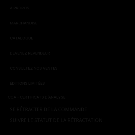
À PROPOS
MARCHANDISE
CATALOGUE
DEVENEZ REVENDEUR
CONSULTEZ NOS VENTES
ÉDITIONS LIMITÉES
COA - CERTIFICATS D’ANALYSE
SE RÉTRACTER DE LA COMMANDE
SUIVRE LE STATUT DE LA RÉTRACTATION