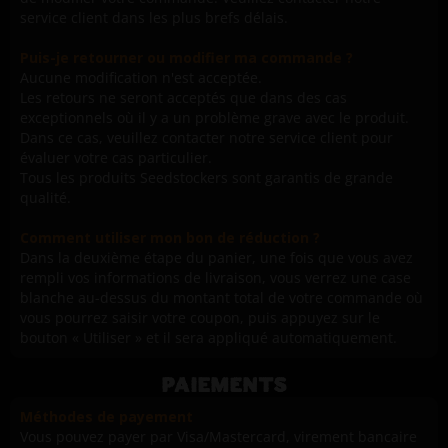
service client dans les plus brefs délais.
Puis-je retourner ou modifier ma commande ?
Aucune modification n'est acceptée.
Les retours ne seront acceptés que dans des cas
exceptionnels où il y a un problème grave avec le produit.
Dans ce cas, veuillez contacter notre service client pour
évaluer votre cas particulier.
Tous les produits Seedstockers sont garantis de grande
qualité.
Comment utiliser mon bon de réduction ?
Dans la deuxième étape du panier, une fois que vous avez
rempli vos informations de livraison, vous verrez une case
blanche au-dessus du montant total de votre commande où
vous pourrez saisir votre coupon, puis appuyez sur le
bouton « Utiliser » et il sera appliqué automatiquement.
PAIEMENTS
Méthodes de payement
Vous pouvez payer par Visa/Mastercard, virement bancaire