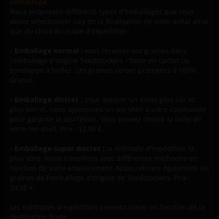
Emballage
Nous proposons différents types d'emballages que vous
devez sélectionner lors de la finalisation de votre achat ainsi
que du choix du mode d'expédition :
- Emballage normal :
vous recevrez vos graines dans
l'emballage d'origine Seedstockers - boîte en carton ou
enveloppe à bulles. Les graines seront protégées à 100%.
Gratuit.
- Emballage discret :
pour assurer un envoi plus sûr et
plus secret, nous ajouterons un tee shirt à votre commande
pour garantir la discrétion. Vous pouvez choisir la taille de
votre tee-shirt. Prix : 12.95 €.
- Emballage super discret :
la méthode d'expédition la
plus sûre. Nous travaillons avec différentes méthodes en
fonction de votre emplacement. Nous retirons également les
graines de l'emballage d'origine de Seedstockers. Prix :
24,95 €.
Les méthodes d'expédition peuvent varier en fonction de la
destination finale.