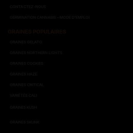
CONTACTEZ-NOUS
GERMINATION CANNABIS – MODE D’EMPLOI
GRAINES POPULAIRES
GRAINES GELATO
GRAINES NORTHERN LIGHTS
GRAINES COOKIES
GRAINES HAZE
GRAINES CRITICAL
VARIÉTÉS CALI
GRAINES KUSH
GRAINES SKUNK