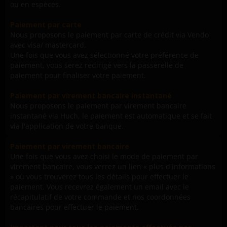
ou en espèces.
Paiement par carte
Nous proposons le paiement par carte de crédit via Vendo
avec visa/ mastercard.
Une fois que vous avez sélectionné votre préférence de
paiement, vous serez redirigé vers la passerelle de
paiement pour finaliser votre paiement.
Paiement par virement bancaire instantané
Nous proposons le paiement par virement bancaire
instantané via Huch, le paiement est automatique et se fait
via l'application de votre banque.
Paiement par virement bancaire
Une fois que vous avez choisi le mode de paiement par
virement bancaire, vous verrez un lien « plus d'informations
» où vous trouverez tous les détails pour effectuer le
paiement. Vous recevrez également un email avec le
récapitulatif de votre commande et nos coordonnées
bancaires pour effectuer le paiement.