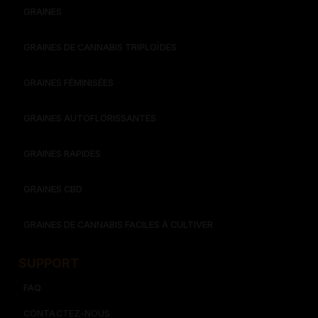
GRAINES
GRAINES DE CANNABIS TRIPLOÏDES
GRAINES FÉMINISÉES
GRAINES AUTOFLORISSANTES
GRAINES RAPIDES
GRAINES CBD
GRAINES DE CANNABIS FACILES À CULTIVER
SUPPORT
FAQ
CONTACTEZ-NOUS