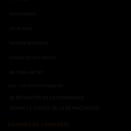
MARCHANDISE
CATALOGUE
DEVENEZ REVENDEUR
CONSULTEZ NOS VENTES
ÉDITIONS LIMITÉES
COA - CERTIFICATS D’ANALYSE
SE RÉTRACTER DE LA COMMANDE
SUIVRE LE STATUT DE LA RÉTRACTATION
GRAINES DE CANNABIS