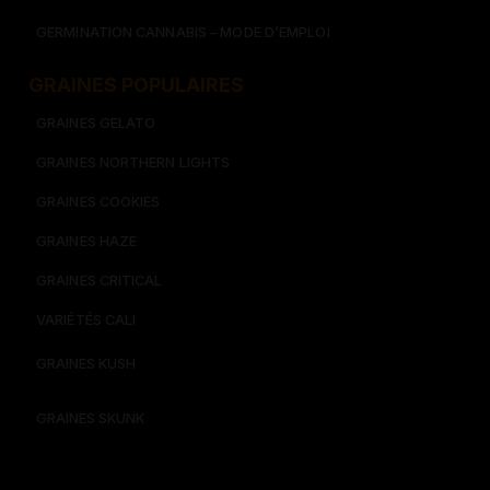
GERMINATION CANNABIS – MODE D’EMPLOI
GRAINES POPULAIRES
GRAINES GELATO
GRAINES NORTHERN LIGHTS
GRAINES COOKIES
GRAINES HAZE
GRAINES CRITICAL
VARIÉTÉS CALI
GRAINES KUSH
GRAINES SKUNK