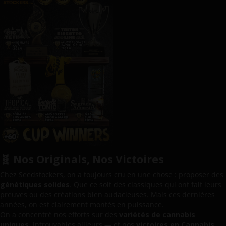
🧬 Nos Originals, Nos Victoires
Chez Seedstockers, on a toujours cru en une chose : proposer des
génétiques solides
. Que ce soit des classiques qui ont fait leurs
preuves ou des créations bien audacieuses. Mais ces dernières
années, on est clairement montés en puissance.
On a concentré nos efforts sur des
variétés de cannabis
uniques
, introuvables ailleurs — et nos
victoires en Cannabis