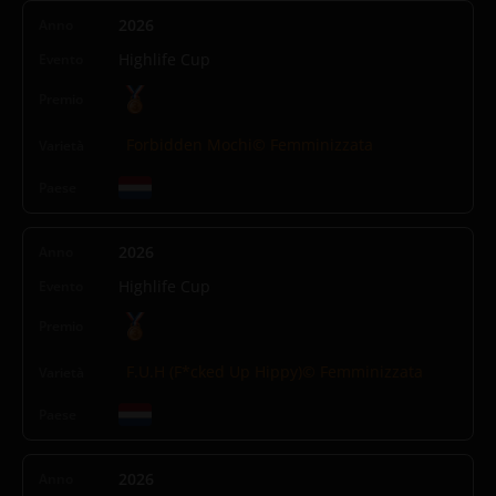
2026
Highlife Cup
Forbidden Mochi© Femminizzata
2026
Highlife Cup
F.U.H (F*cked Up Hippy)© Femminizzata
2026