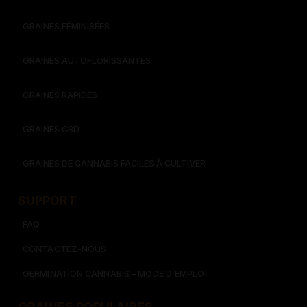
GRAINES FÉMINISÉES
GRAINES AUTOFLORISSANTES
GRAINES RAPIDES
GRAINES CBD
GRAINES DE CANNABIS FACILES À CULTIVER
SUPPORT
FAQ
CONTACTEZ-NOUS
GERMINATION CANNABIS – MODE D’EMPLOI
GRAINES POPULAIRES