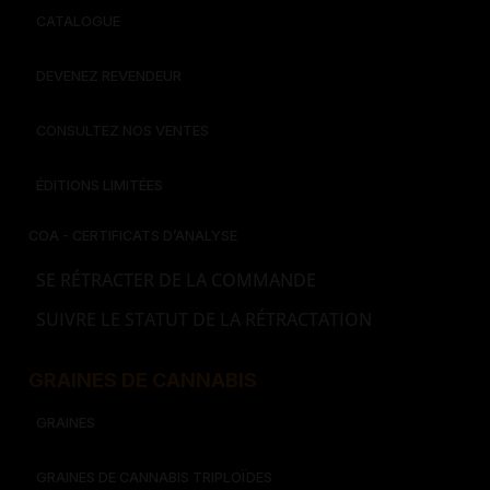
CATALOGUE
DEVENEZ REVENDEUR
CONSULTEZ NOS VENTES
ÉDITIONS LIMITÉES
COA - CERTIFICATS D’ANALYSE
SE RÉTRACTER DE LA COMMANDE
SUIVRE LE STATUT DE LA RÉTRACTATION
GRAINES DE CANNABIS
GRAINES
GRAINES DE CANNABIS TRIPLOÏDES