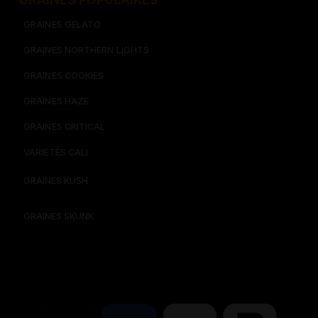
GRAINES GELATO
GRAINES NORTHERN LIGHTS
GRAINES COOKIES
GRAINES HAZE
GRAINES CRITICAL
VARIÉTÉS CALI
GRAINES KUSH
GRAINES SKUNK