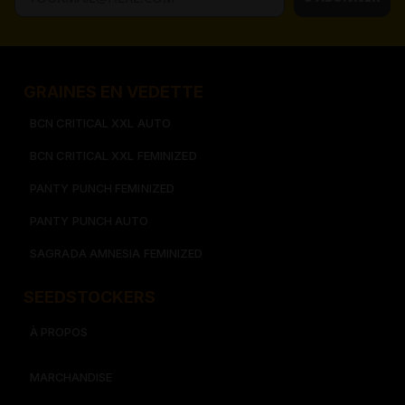
GRAINES EN VEDETTE
BCN CRITICAL XXL AUTO
BCN CRITICAL XXL FEMINIZED
PANTY PUNCH FEMINIZED
PANTY PUNCH AUTO
SAGRADA AMNESIA FEMINIZED
SEEDSTOCKERS​​
À PROPOS
MARCHANDISE