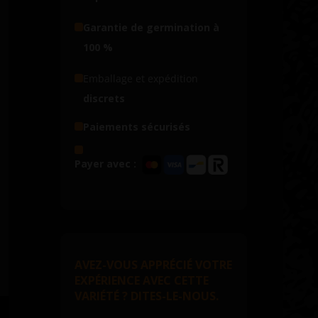
Garantie de germination à
100 %
Emballage et expédition
discrets
Paiements sécurisés
Payer avec :
AVEZ-VOUS APPRÉCIÉ VOTRE
EXPÉRIENCE AVEC CETTE
VARIÉTÉ ? DITES-LE-NOUS.