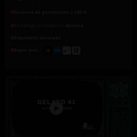
Garantie de germination à 100 %
Emballage et expédition
discrets
Paiements sécurisés
Payer avec :