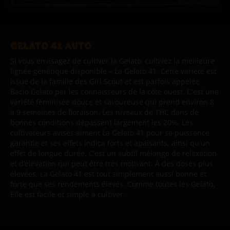
GELATO 41 AUTO
Si vous envisagez de cultiver la Gelato, cultivez la meilleure
lignée génétique disponible – La Gelato 41. Cette variété est
issue de la famille des Girl Scout et est parfois appelée
Bacio Gelato par les connaisseurs de la côte ouest. C'est une
variété féminisée douce et savoureuse qui prend environ 8
à 9 semaines de floraison. Les niveaux de THC dans de
bonnes conditions dépassent largement les 20%. Les
cultivateurs avisés aiment La Gelato 41 pour sa puissance
garantie et ses effets indica forts et apaisants, ainsi qu'un
effet de longue durée. C’est un subtil mélange de relaxation
et d’élévation qui peut être très motivant. À des doses plus
élevées, La Gelato 41 est tout simplement aussi bonne et
forte que ses rendements élevés. Comme toutes les Gelato,
Elle est facile et simple à cultiver.