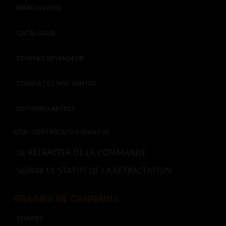
MARCHANDISE
CATALOGUE
DEVENEZ REVENDEUR
CONSULTEZ NOS VENTES
ÉDITIONS LIMITÉES
COA - CERTIFICATS D’ANALYSE
SE RÉTRACTER DE LA COMMANDE
SUIVRE LE STATUT DE LA RÉTRACTATION
GRAINES DE CANNABIS
GRAINES