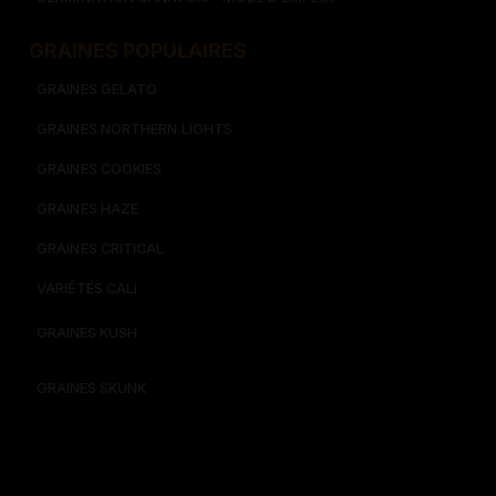
GRAINES POPULAIRES
GRAINES GELATO
GRAINES NORTHERN LIGHTS
GRAINES COOKIES
GRAINES HAZE
GRAINES CRITICAL
VARIÉTÉS CALI
GRAINES KUSH
GRAINES SKUNK