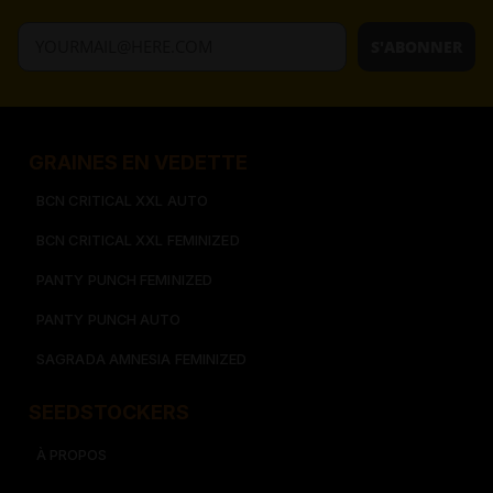
S'ABONNER
GRAINES EN VEDETTE
BCN CRITICAL XXL AUTO
BCN CRITICAL XXL FEMINIZED
PANTY PUNCH FEMINIZED
PANTY PUNCH AUTO
SAGRADA AMNESIA FEMINIZED
SEEDSTOCKERS​​
À PROPOS