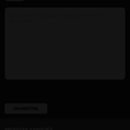
SOUMETTRE