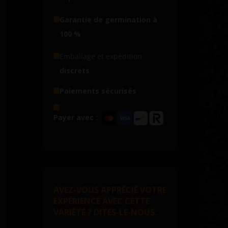
Garantie de germination à
100 %
Emballage et expédition
discrets
Paiements sécurisés
Payer avec :
AVEZ-VOUS APPRÉCIÉ VOTRE
EXPÉRIENCE AVEC CETTE
VARIÉTÉ ? DITES-LE-NOUS.