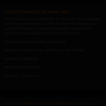
SEEDSTOCKERS SILICON JAR
Voici la solution pour conserver et conserver vos extractions.
Parfait pour le Rosin ou le BHO. Fabriqué en silicone, avec
joint hermétique, ce pot avec une surface antiadhésive,
vous évite le gaspillage et conserve la fraîcheur.
Fabriqué en silicone 100% alimentaire
Idéal pour conserver les extractions et les résines
Surface antiadhésive
Réutilisable et lavable
Capacité : 3 ml ou 7 ml
AVEZ-VOUS APPRÉCIÉ VOTRE EXPÉRIENCE AVEC CETTE