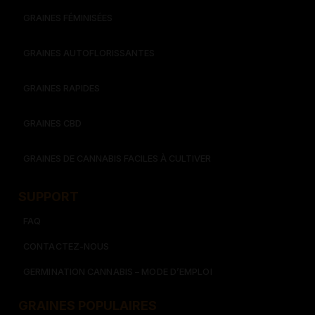
GRAINES FÉMINISÉES
GRAINES AUTOFLORISSANTES
GRAINES RAPIDES
GRAINES CBD
GRAINES DE CANNABIS FACILES À CULTIVER
SUPPORT
FAQ
CONTACTEZ-NOUS
GERMINATION CANNABIS – MODE D’EMPLOI
GRAINES POPULAIRES