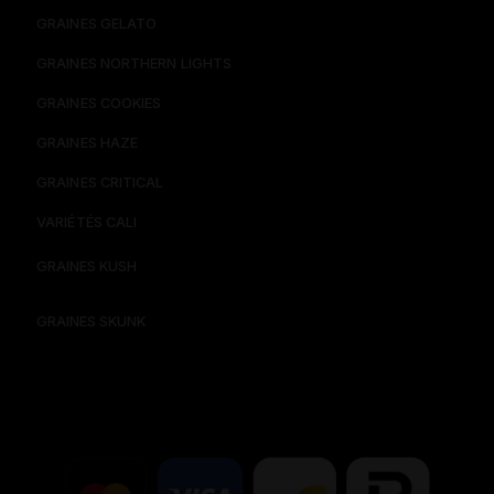
GRAINES GELATO
GRAINES NORTHERN LIGHTS
GRAINES COOKIES
GRAINES HAZE
GRAINES CRITICAL
VARIÉTÉS CALI
GRAINES KUSH
GRAINES SKUNK