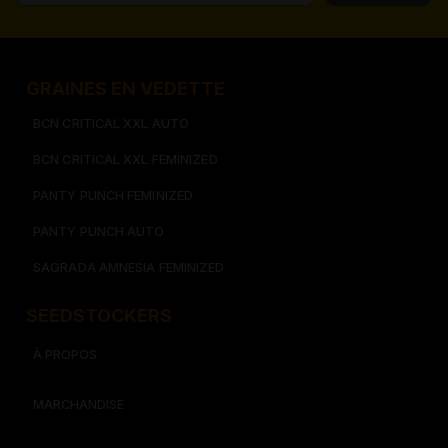
GRAINES EN VEDETTE
BCN CRITICAL XXL AUTO
BCN CRITICAL XXL FEMINIZED
PANTY PUNCH FEMINIZED
PANTY PUNCH AUTO
SAGRADA AMNESIA FEMINIZED
SEEDSTOCKERS​​
À PROPOS
MARCHANDISE