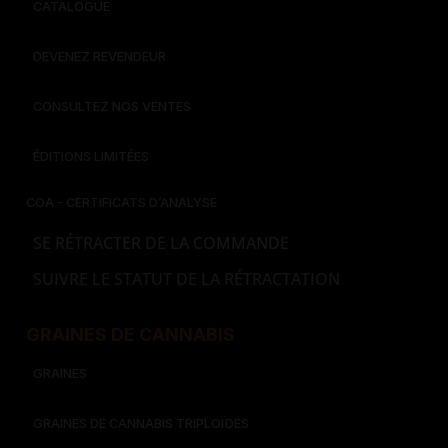
CATALOGUE
DEVENEZ REVENDEUR
CONSULTEZ NOS VENTES
ÉDITIONS LIMITÉES
COA - CERTIFICATS D’ANALYSE
SE RÉTRACTER DE LA COMMANDE
SUIVRE LE STATUT DE LA RÉTRACTATION
GRAINES DE CANNABIS
GRAINES
GRAINES DE CANNABIS TRIPLOÏDES