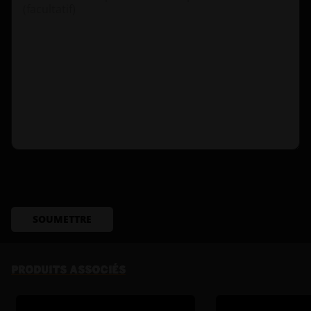
SOUMETTRE
PRODUITS ASSOCIÉS