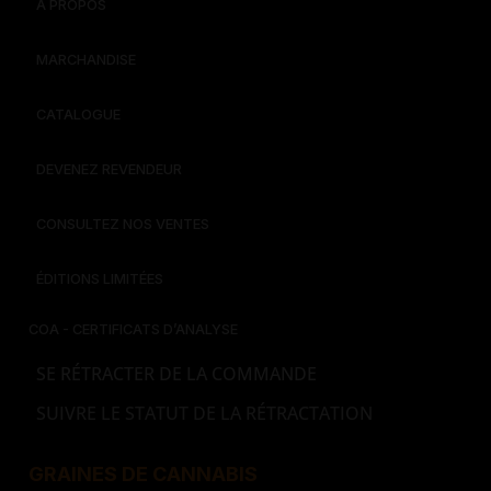
À PROPOS
MARCHANDISE
CATALOGUE
DEVENEZ REVENDEUR
CONSULTEZ NOS VENTES
ÉDITIONS LIMITÉES
COA - CERTIFICATS D’ANALYSE
SE RÉTRACTER DE LA COMMANDE
SUIVRE LE STATUT DE LA RÉTRACTATION
GRAINES DE CANNABIS