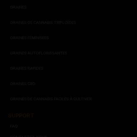
GRAINES
GRAINES DE CANNABIS TRIPLOÏDES
GRAINES FÉMINISÉES
GRAINES AUTOFLORISSANTES
GRAINES RAPIDES
GRAINES CBD
GRAINES DE CANNABIS FACILES À CULTIVER
SUPPORT
FAQ