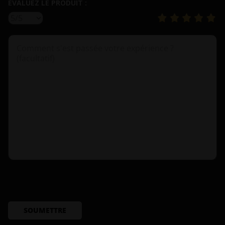
ÉVALUEZ LE PRODUIT :
SOUMETTRE