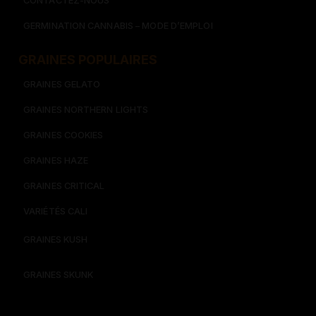
CONTACTEZ-NOUS
GERMINATION CANNABIS – MODE D’EMPLOI
GRAINES POPULAIRES
GRAINES GELATO
GRAINES NORTHERN LIGHTS
GRAINES COOKIES
GRAINES HAZE
GRAINES CRITICAL
VARIÉTÉS CALI
GRAINES KUSH
GRAINES SKUNK