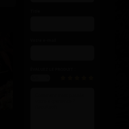
Title
Votre e-mail
ÉVALUEZ LE PRODUIT :