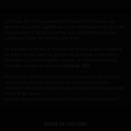
La fusion de ces deux variétés a conduit à la création de
graines de qualité supérieure qui se développent en plantes
dynamiques et faciles à cultiver qui s'adaptent bien à de
nombreux styles de culture différents.
La Mandarin Panties se transforme en une plante compacte
en forme de pin avec un grand cola principal et des fleurs
latérales qui se développent autour de l'énorme floraison
centrale chargée de résine et
riche en THC
.
En intérieur, la floraison peut prendre entre 65 et 73 jours.
Une courte période végétative est recommandée afin
d'obtenir une plante buissonnante totalement recouverte de
fleurs et de résine.
Achetez les graines de Mandarin Panties Fem maintenant !.
GUIDE DE CULTURE