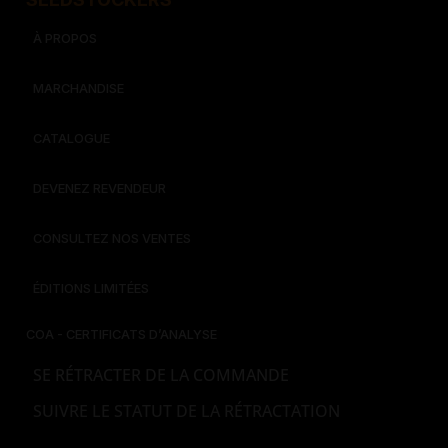
À PROPOS
MARCHANDISE
CATALOGUE
DEVENEZ REVENDEUR
CONSULTEZ NOS VENTES
ÉDITIONS LIMITÉES
COA - CERTIFICATS D’ANALYSE
SE RÉTRACTER DE LA COMMANDE
SUIVRE LE STATUT DE LA RÉTRACTATION