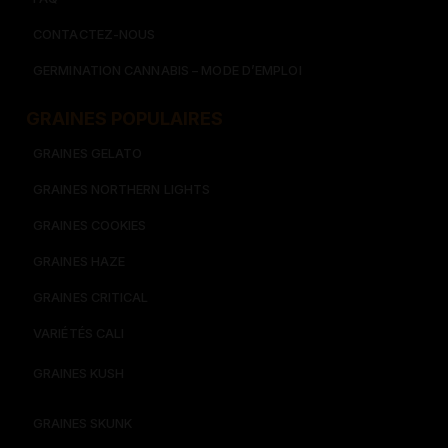
CONTACTEZ-NOUS
GERMINATION CANNABIS – MODE D’EMPLOI
GRAINES POPULAIRES
GRAINES GELATO
GRAINES NORTHERN LIGHTS
GRAINES COOKIES
GRAINES HAZE
GRAINES CRITICAL
VARIÉTÉS CALI
GRAINES KUSH
GRAINES SKUNK