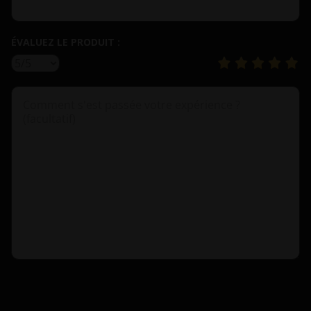
ÉVALUEZ LE PRODUIT :