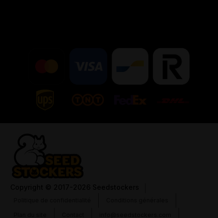
Copyright
© 2017-2026 Seedstockers
Politique de confidentialité
Conditions générales
Plan du site
Contact
info@seedstockers.com