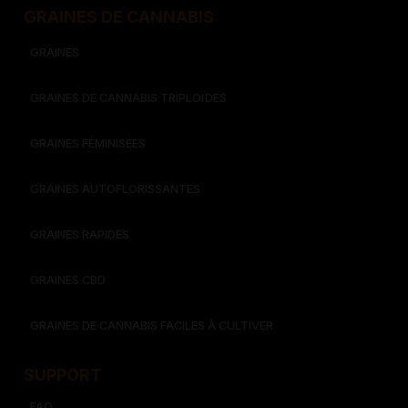
GRAINES DE CANNABIS
GRAINES
GRAINES DE CANNABIS TRIPLOÏDES
GRAINES FÉMINISÉES
GRAINES AUTOFLORISSANTES
GRAINES RAPIDES
GRAINES CBD
GRAINES DE CANNABIS FACILES À CULTIVER
SUPPORT
FAQ