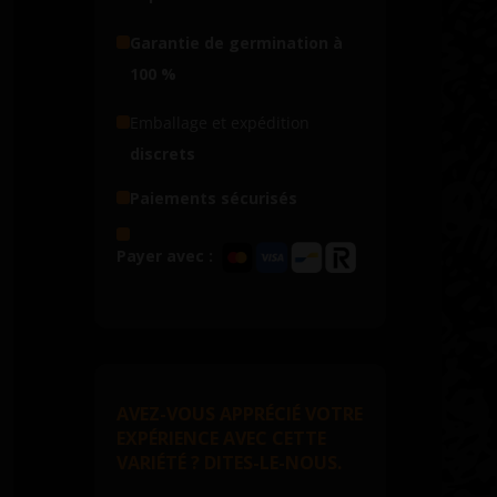
Garantie de germination à
100 %
Emballage et expédition
discrets
Paiements sécurisés
Payer avec :
AVEZ-VOUS APPRÉCIÉ VOTRE
EXPÉRIENCE AVEC CETTE
VARIÉTÉ ? DITES-LE-NOUS.