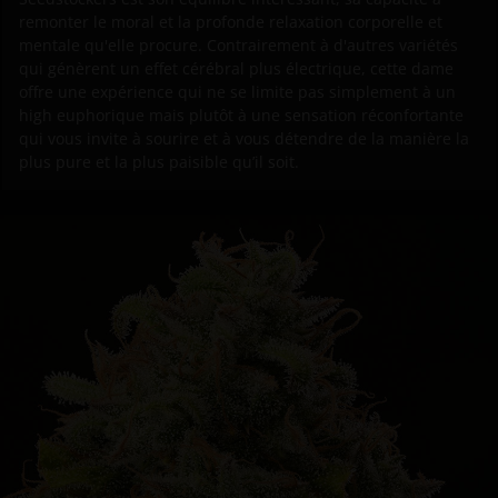
remonter le moral et la profonde relaxation corporelle et
mentale qu'elle procure. Contrairement à d'autres variétés
qui génèrent un effet cérébral plus électrique, cette dame
offre une expérience qui ne se limite pas simplement à un
high euphorique mais plutôt à une sensation réconfortante
qui vous invite à sourire et à vous détendre de la manière la
plus pure et la plus paisible qu’il soit.