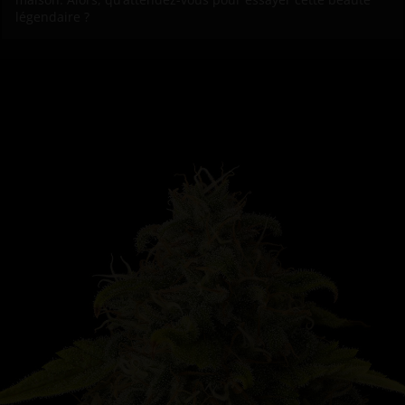
légendaire ?