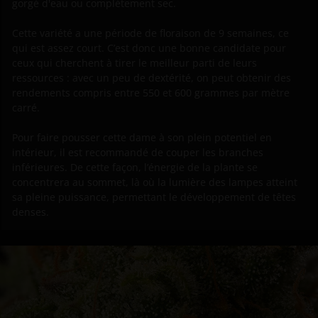
gorgé d'eau ou complètement sec.
Cette variété a une période de floraison de 9 semaines, ce
qui est assez court. C’est donc une bonne candidate pour
ceux qui cherchent à tirer le meilleur parti de leurs
ressources : avec un peu de dextérité, on peut obtenir des
rendements compris entre 550 et 600 grammes par mètre
carré.
Pour faire pousser cette dame à son plein potentiel en
intérieur, il est recommandé de couper les branches
inférieures. De cette façon, l’énergie de la plante se
concentrera au sommet, là où la lumière des lampes atteint
sa pleine puissance, permettant le développement de têtes
denses.