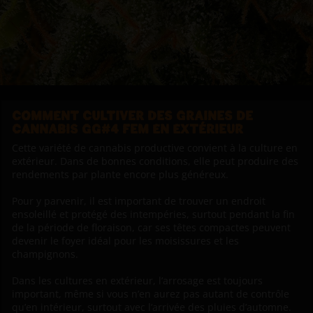
COMMENT CULTIVER DES GRAINES DE
CANNABIS GG#4 FEM EN EXTÉRIEUR
Cette variété de cannabis productive convient à la culture en
extérieur. Dans de bonnes conditions, elle peut produire des
rendements par plante encore plus généreux.
Pour y parvenir, il est important de trouver un endroit
ensoleillé et protégé des intempéries, surtout pendant la fin
de la période de floraison, car ses têtes compactes peuvent
devenir le foyer idéal pour les moisissures et les
champignons.
Dans les cultures en extérieur, l’arrosage est toujours
important, même si vous n’en aurez pas autant de contrôle
qu’en intérieur, surtout avec l’arrivée des pluies d’automne.