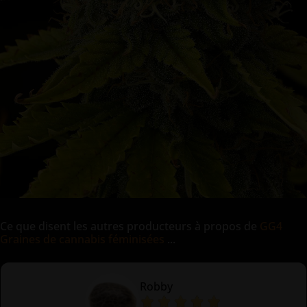
Ce que disent les autres producteurs à propos de
GG4
Graines de cannabis féminisées
...
Robby