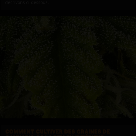
décrivons ci-dessous.
COMMENT CULTIVER DES GRAINES DE