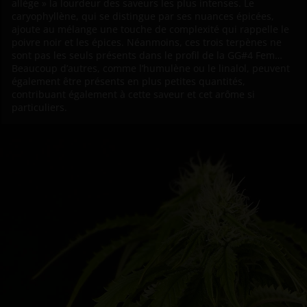
allège » la lourdeur des saveurs les plus intenses. Le
caryophyllène, qui se distingue par ses nuances épicées,
ajoute au mélange une touche de complexité qui rappelle le
poivre noir et les épices. Néanmoins, ces trois terpènes ne
sont pas les seuls présents dans le profil de la GG#4 Fem…
Beaucoup d’autres, comme l’humulène ou le linalol, peuvent
également être présents en plus petites quantités,
contribuant également à cette saveur et cet arôme si
particuliers.